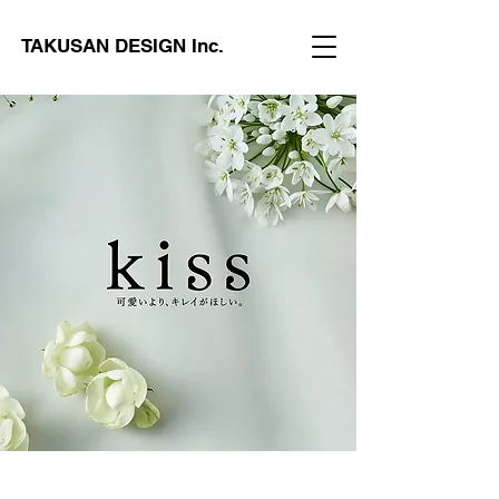
TAKUSAN DESIGN Inc.