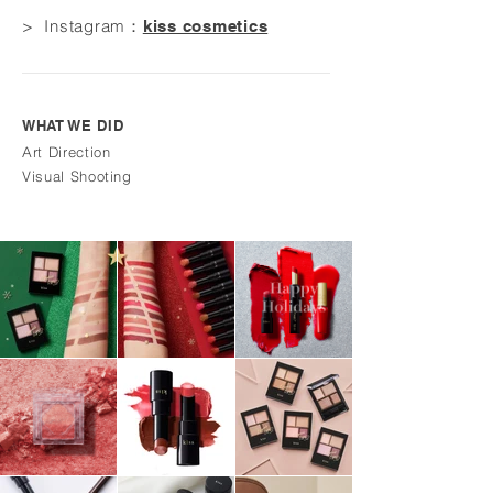
> Instagram：
kiss cosmetics
WHAT WE DID
Art Direction
Visual Shooting